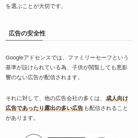
を選ぶことが大切です。
広告の安全性
Googleアドセンスでは、ファミリーセーフという
基準が設けられている為、子供が閲覧しても悪影
響のない広告が配信されます。
それに対して、他の広告会社の多くは、
成人向け
広告であったり露出の多い広告
も配信されること
があります。