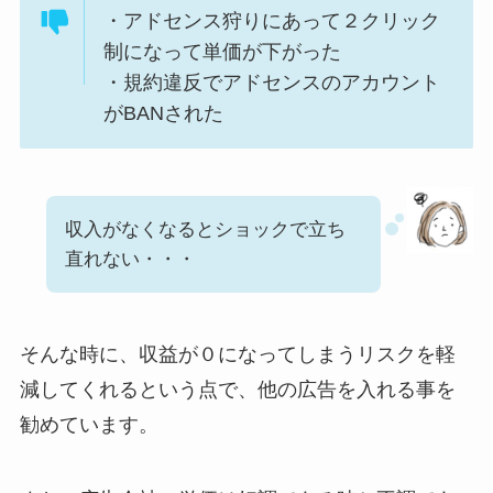
・アドセンス狩りにあって２クリック
制になって単価が下がった
・規約違反でアドセンスのアカウント
がBANされた
収入がなくなるとショックで立ち
直れない・・・
そんな時に、収益が０になってしまうリスクを軽
減してくれるという点で、他の広告を入れる事を
勧めています。