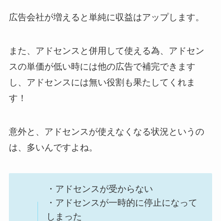
広告会社が増えると単純に収益はアップします。
また、アドセンスと併用して使える為、アドセン
スの単価が低い時には他の広告で補完できます
し、アドセンスには無い役割も果たしてくれま
す！
意外と、アドセンスが使えなくなる状況というの
は、多いんですよね。
・アドセンスが受からない
・アドセンスが一時的に停止になって
しまった