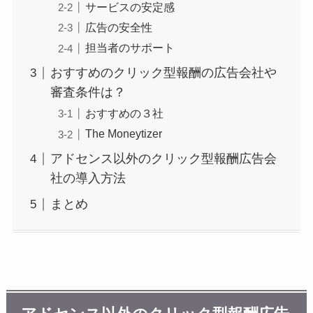
サービスの安定感
広告の安全性
担当者のサポート
おすすめのクリック型報酬の広告会社や
審査条件は？
おすすめの３社
The Moneytizer
アドセンス以外のクリック型報酬広告会
社の導入方法
まとめ