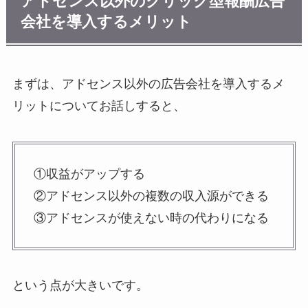
アドセンス以外のクリック型報酬広告
会社を導入するメリット
まずは、アドセンス以外の広告会社を導入するメ
リットについてお話しすると、
①収益がアップする
②アドセンス以外の複数の収入源ができる
③アドセンスが使えない時の代わりになる
という点が大きいです。