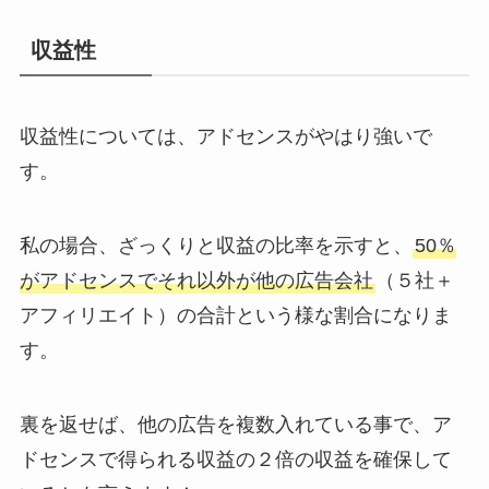
収益性
収益性については、アドセンスがやはり強いで
す。
私の場合、ざっくりと収益の比率を示すと、
50％
がアドセンスでそれ以外が他の広告会社
（５社＋
アフィリエイト）の合計という様な割合になりま
す。
裏を返せば、他の広告を複数入れている事で、ア
ドセンスで得られる収益の２倍の収益を確保して