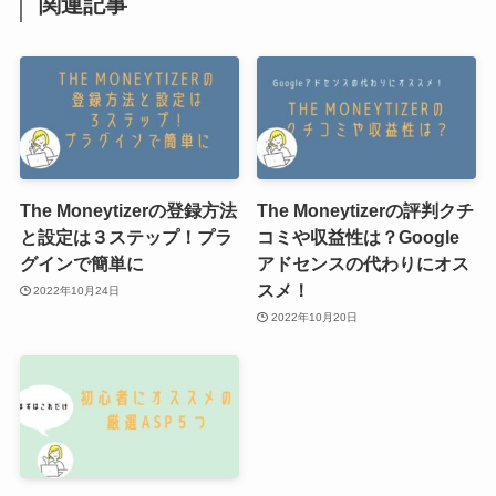
関連記事
The Moneytizerの登録方法
The Moneytizerの評判クチ
と設定は３ステップ！プラ
コミや収益性は？Google
グインで簡単に
アドセンスの代わりにオス
スメ！
2022年10月24日
2022年10月20日