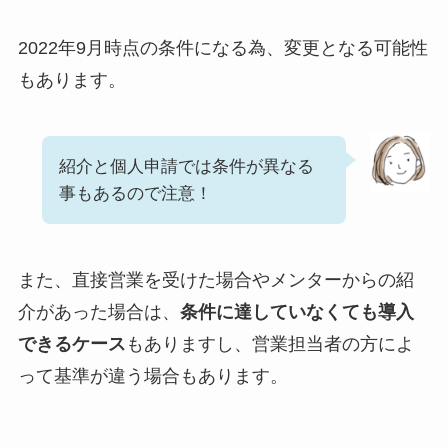
2022年9月時点の条件になる為、変更となる可能性
もあります。
紹介と個人申請では条件が異なる
事もあるので注意！
また、直接営業を受けた場合やメンターからの紹
介があった場合は、
条件に達していなくても導入
できるケース
もありますし、営業担当者の方によ
って基準が違う場合もあります。