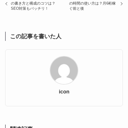
の書き方と構成のコツは？
の時間の使い方は？月6桁稼
SEO対策もバッチリ！
ぐ前と後
この記事を書いた人
icon