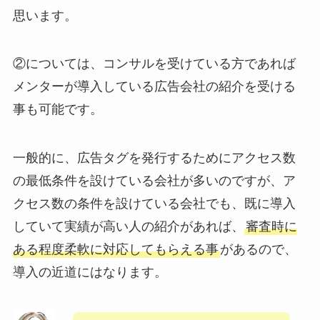
思います。
②については、コンサルを受けている方であれば
メンターが導入している広告会社の紹介を受ける
事も可能です。
一般的に、広告タグを発行するためにアクセス数
の最低条件を設けている会社が多いのですが、ア
クセス数の条件を設けている会社でも、既に導入
していて実績が高い人の紹介があれば、
審査時に
ある程度柔軟に対応してもらえる事
があるので、
導入の近道にはなります。