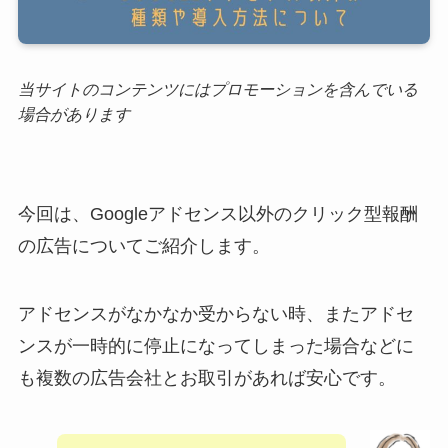
当サイトのコンテンツにはプロモーションを含んでいる
場合があります
今回は、Googleアドセンス以外のクリック型報酬
の広告についてご紹介します。
アドセンスがなかなか受からない時、またアドセ
ンスが一時的に停止になってしまった場合などに
も複数の広告会社とお取引があれば安心です。