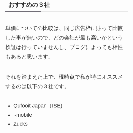
おすすめの３社
単価についての比較は、同じ広告枠に貼って比較
した事が無いので、どの会社が最も高いかという
検証は行っていませんし、ブログによっても相性
もあると思います。
それを踏まえた上で、現時点で私が特にオススメ
するのは以下の３社です。
Qufooit Japan（ISE)
i-mobile
Zucks