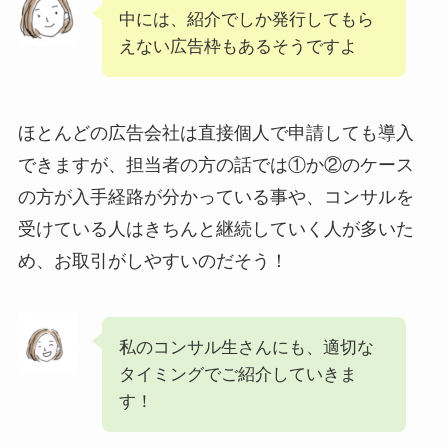
中には、紹介でしか発行してもら
えない広告枠もあるそうですよ
ほとんどの広告会社は直接個人で申請しても導入
できますが、担当者の方の話では①か②のケース
の方が入手経路が分かっている事や、コンサルを
受けている人はきちんと継続していく人が多いた
め、お取引がしやすいのだそう！
私のコンサル生さんにも、適切な
タイミングでご紹介していきま
す！