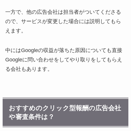
一方で、他の広告会社は担当者がついてくださる
ので、サービスが変更した場合には説明してもら
えます。
中にはGoogleの収益が落ちた原因についても直接
Googleに問い合わせをしてやり取りをしてもらえ
る会社もあります。
おすすめのクリック型報酬の広告会社
や審査条件は？