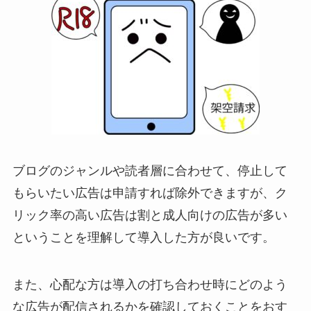
ブログのジャンルや読者層に合わせて、停止して
もらいたい広告は申請すれば除外できますが、ク
リック率の高い広告は割と成人向けの広告が多い
ということを理解して導入した方が良いです。
また、心配な方は導入の打ち合わせ時にどのよう
な広告が配信されるかを確認しておくことをおす