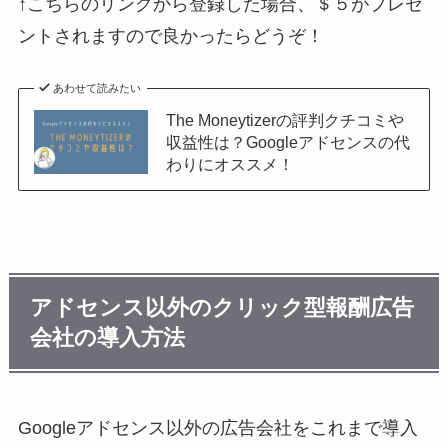
↑こちらのリンクから登録した場合、＄５がプレゼ
ントされますので良かったらどうぞ！
あわせて読みたい
The Moneytizerの評判クチコミや
収益性は？Googleアドセンスの代
わりにオススメ！
アドセンス以外のクリック型報酬広告
会社の導入方法
Googleアドセンス以外の広告会社をこれまで導入