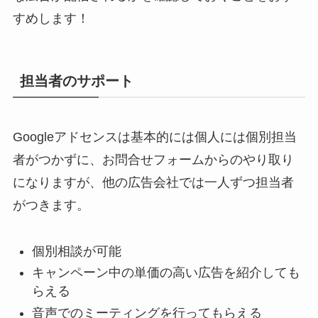
すめします！
担当者のサポート
Googleアドセンスは基本的には個人には個別担当
者がつかずに、お問合せフォームからのやり取り
になりますが、他の広告会社では一人ずつ担当者
がつきます。
個別相談が可能
キャンペーン中の単価の高い広告を紹介しても
らえる
音声でのミーティングを行ってもらえる