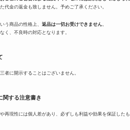
た代金の返金も致しません。予めご了承ください。
いう商品の性格上、
返品は一切お受けできません
。
なく、不良時の対応となります。
て
三者に開示することはございません。
に関する注意書き
や再現性には個人差があり、必ずしも利益や効果を保証したも