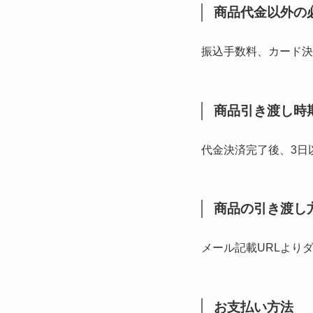
商品代金以外の
振込手数料、カード決
商品引き渡し時
代金決済完了後、3日
商品の引き渡し
メール記載URLより
お支払い方法