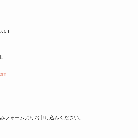
.com
L
com
みフォームよりお申し込みください。