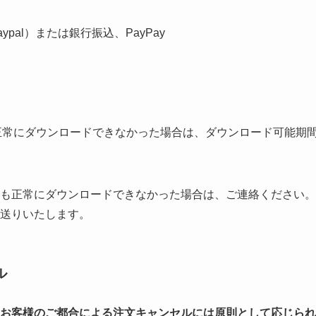
pal）または銀行振込、PayPay
4を正常にダウンロードできなかった場合は、ダウンロード可能期
も正常にダウンロードできなかった場合は、ご連絡ください。
送りいたします。
ル
お客様のご都合による注文キャンセルには原則として応じられ