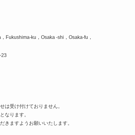
Fukushima-ku，Osaka -shi，Osaka-fu，
23
せは受け付けておりません。
となります。
だきますようお願いいたします。