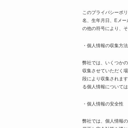
このプライバシーポリ
名、生年月日、Eメー
の他の符号により、そ
・個人情報の収集方法
弊社では、いくつかの
収集させていただく場
段により収集されます
る個人情報については
・個人情報の安全性
弊社では、個人情報の