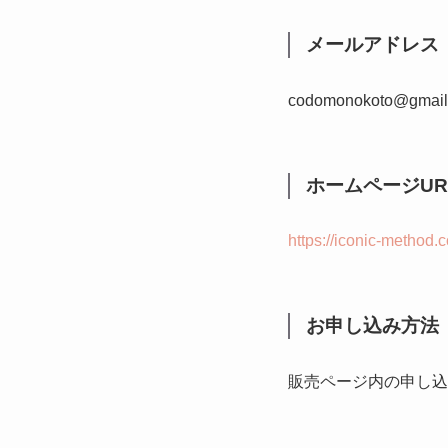
メールアドレス
codomonokoto@gmail
ホームページUR
https://iconic-method.
お申し込み方法
販売ページ内の申し込