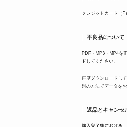
クレジットカード（Pay
不良品について
PDF・MP3・MP
ドしてください。
再度ダウンロードして
別の方法でデータをお
返品とキャンセ
購入完了後における、