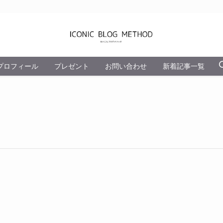
プロフィール
プレゼント
お問い合わせ
新着記事一覧