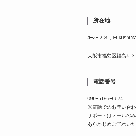
所在地
4−3−２３，Fukushima，
大阪市福島区福島4−3−
電話番号
090−5196−6624
※電話でのお問い合わ
サポートはメールのみ
あらかじめご了承いた