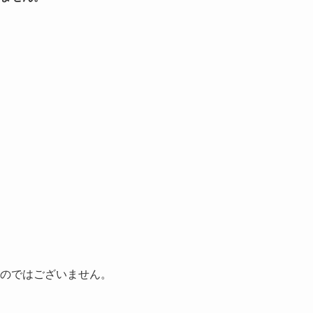
のではございません。