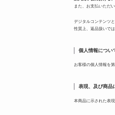
また、お支払いただい
デジタルコンテンツと
性質上、返品扱いでは
個人情報につい
お客様の個人情報を第
表現、及び商品
本商品に示された表現