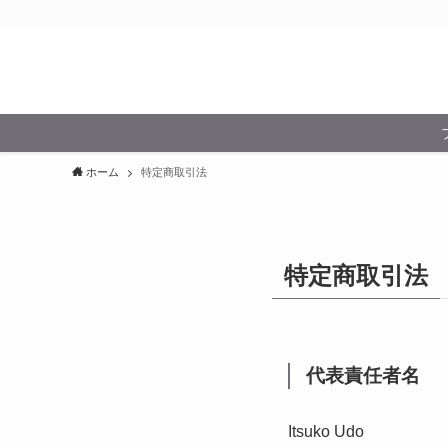
ホーム
特定商取引法
特定商取引法
代表責任者名
Itsuko Udo