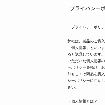
プライバシー
・プライバシーポリシ
弊社は、製品のご購入
「個人情報」といいま
ると認識しています。
いただいた個人情報の
ーポリシーを掲げ、お
加もしくは商品を購入
シーポリシーに同意し
さい。
・個人情報とは？