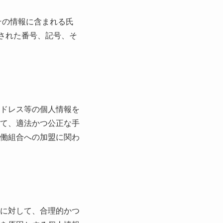
その情報に含まれる氏
された番号、記号、そ
ドレス等の個人情報を
て、適法かつ公正な手
働組合への加盟に関わ
に対して、合理的かつ