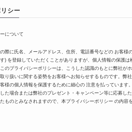
ポリシー
ーについて
の際に氏名、メールアドレス、住所、電話番号などの お客様の
す) を登録していただくことがありますが、個人情報の保護は
このプライバシーポリシーは、こうした認識のもとに弊社がホ
取り扱いに関する姿勢をお客様へお知らせするものです。弊社
客様の個人情報を保護するために細心の 注意を払っています
した場合または弊社のプレゼント・キャンペーン等に応募した
たものとみなされますので、本プライバシーポリシー の内容