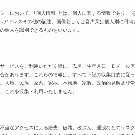
シーにおいて、｢個人情報｣とは、個人に関する情報であり、 
ルアドレスその他の記述、画像若しくは音声又は個人別に付与
の個人を識別できるものをいいます。
サービスをご利用いただく際に、氏名、生年月日、Ｅメールア
合があります。これらの情報は、すべて下記の収集目的に従っ
。人種、民族、家系、家柄、本籍地、宗教、政治的見解及び労
、これを収集・利用いたしません。
不当なアクセスによる紛失、破壊、改ざん、漏洩などのリスク